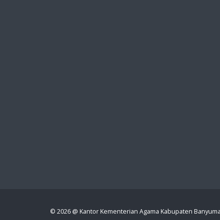
© 2026 @ Kantor Kementerian Agama Kabupaten Banyum