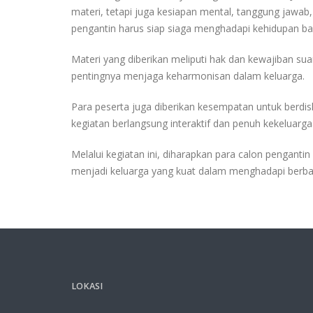
materi, tetapi juga kesiapan mental, tanggung jaw
pengantin harus siap siaga menghadapi kehidupan ba
Materi yang diberikan meliputi hak dan kewajiban sua
pentingnya menjaga keharmonisan dalam keluarga.
Para peserta juga diberikan kesempatan untuk berdis
kegiatan berlangsung interaktif dan penuh kekeluarga
Melalui kegiatan ini, diharapkan para calon penga
menjadi keluarga yang kuat dalam menghadapi berba
LOKASI