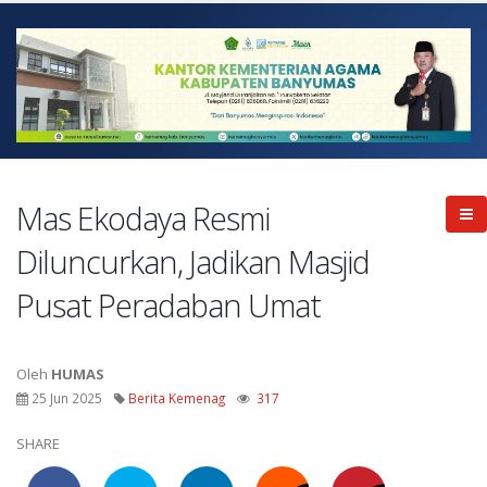
Mas Ekodaya Resmi
Diluncurkan, Jadikan Masjid
Pusat Peradaban Umat
Oleh
HUMAS
25 Jun 2025
Berita Kemenag
317
SHARE