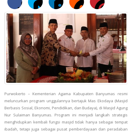
Purwokerto – Kementerian Agama Kabupaten Banyumas resmi
meluncurkan program unggulannya bertajuk Mas Ekodaya (Masjid
Berbasis Sosial, Ekonomi, Pendidikan, dan Budaya), di Masjid Agung
Nur Sulaiman Banyumas. Program ini menjadi langkah strategis
menghidupkan kembali fungsi masjid tidak hanya sebagai tempat
ibadah, tetapi juga sebagai pusat pemberdayaan dan peradaban