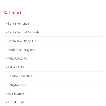
Kategori
Berita Kemenag
Berita Penma/Madrsah
Berita KUA / Penyuluh
Moderasi Beragama
MGMP/KKG PAI
Seksi BIMAS
Pondok Pesantren
Pengawas PAI
Haji & Umroh
Pokjaluh Islam