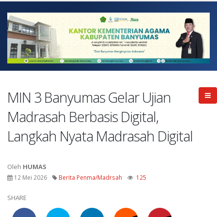
MIN 3 Banyumas Gelar Ujian
Madrasah Berbasis Digital,
Langkah Nyata Madrasah Digital
Oleh
HUMAS
12 Mei 2026
Berita Penma/Madrsah
125
SHARE