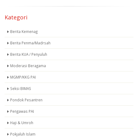
Kategori
Berita Kemenag
Berita Penma/Madrsah
Berita KUA / Penyuluh
Moderasi Beragama
MGMP/KKG PAI
Seksi BIMAS
Pondok Pesantren
Pengawas PAI
Haji & Umroh
Pokjaluh Islam