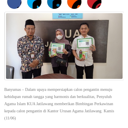
Banyumas
– Dalam upaya mempersiapkan calon pengantin menuju
kehidupan rumah tangga yang harmonis dan berkualitas, Penyuluh
Agama Islam KUA Jatilawang memberikan Bimbingan Perkawinan
kepada calon pengantin
di Kantor Urusan Agama Jatilawang. Kamis
(11/06)