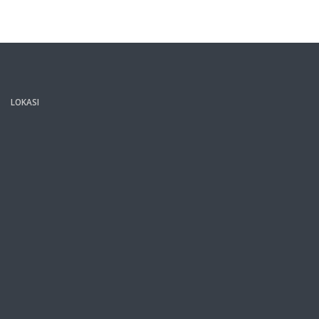
LOKASI