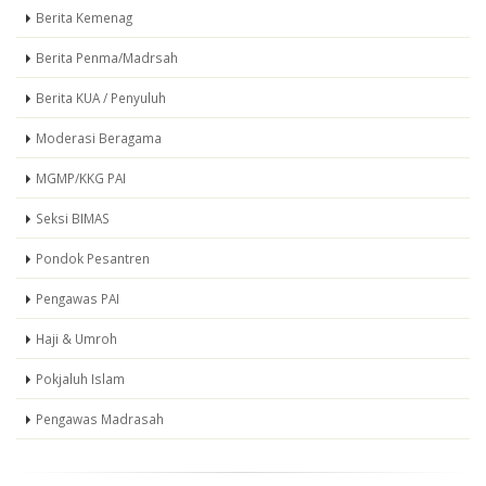
Berita Kemenag
Berita Penma/Madrsah
Berita KUA / Penyuluh
Moderasi Beragama
MGMP/KKG PAI
Seksi BIMAS
Pondok Pesantren
Pengawas PAI
Haji & Umroh
Pokjaluh Islam
Pengawas Madrasah