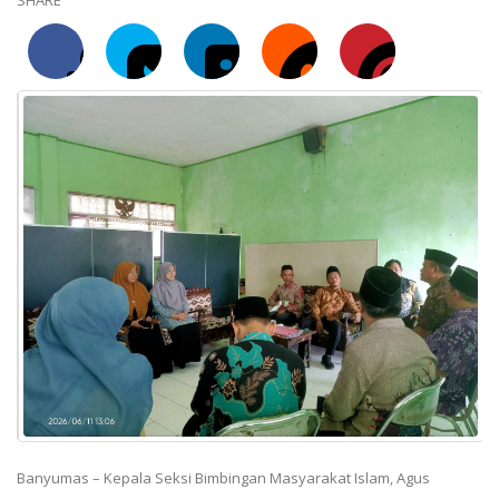
Banyumas – Kepala Seksi Bimbingan Masyarakat Islam, Agus