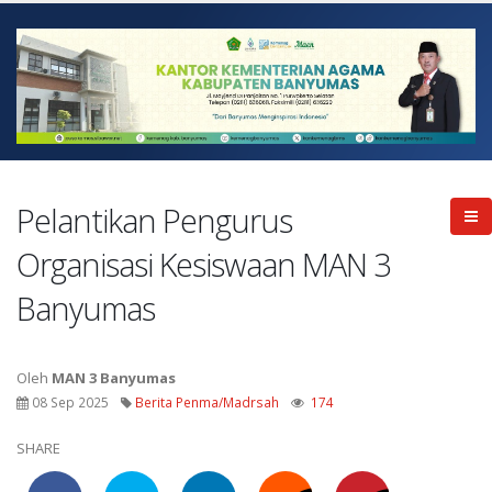
Pelantikan Pengurus
Organisasi Kesiswaan MAN 3
Banyumas
Oleh
MAN 3 Banyumas
08 Sep 2025
Berita Penma/Madrsah
174
SHARE