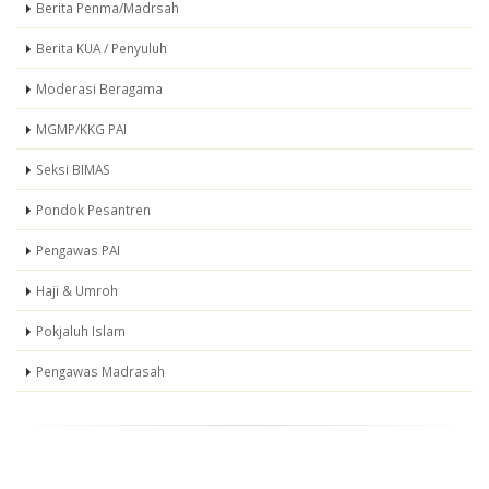
Berita Penma/Madrsah
Berita KUA / Penyuluh
Moderasi Beragama
MGMP/KKG PAI
Seksi BIMAS
Pondok Pesantren
Pengawas PAI
Haji & Umroh
Pokjaluh Islam
Pengawas Madrasah