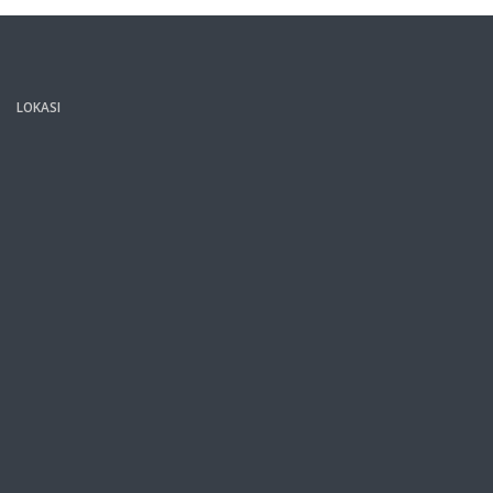
LOKASI