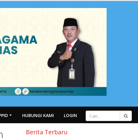
PPID
HUBUNGI KAMI
LOGIN
h
Berita Terbaru