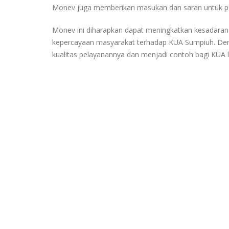
Monev juga memberikan masukan dan saran untuk per
Monev ini diharapkan dapat meningkatkan kesadaran
kepercayaan masyarakat terhadap KUA Sumpiuh. Den
kualitas pelayanannya dan menjadi contoh bagi KUA 