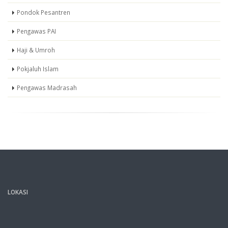
Pondok Pesantren
Pengawas PAI
Haji & Umroh
Pokjaluh Islam
Pengawas Madrasah
LOKASI