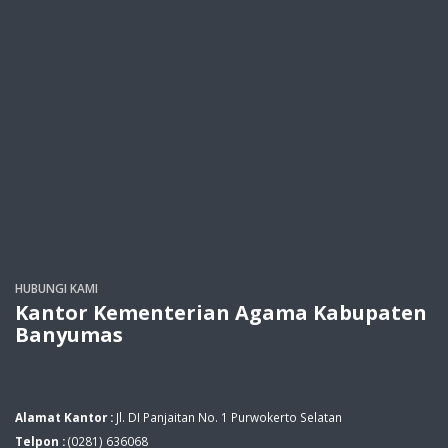
HUBUNGI KAMI
Kantor Kementerian Agama Kabupaten
Banyumas
Alamat Kantor :
Jl. DI Panjaitan No. 1 Purwokerto Selatan
Telpon :
(0281) 636068