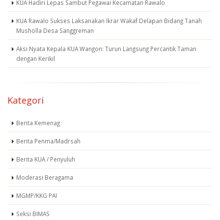
KUA Hadiri Lepas Sambut Pegawai Kecamatan Rawalo
KUA Rawalo Sukses Laksanakan Ikrar Wakaf Delapan Bidang Tanah
Musholla Desa Sanggreman
Aksi Nyata Kepala KUA Wangon: Turun Langsung Percantik Taman
dengan Kerikil
Kategori
Berita Kemenag
Berita Penma/Madrsah
Berita KUA / Penyuluh
Moderasi Beragama
MGMP/KKG PAI
Seksi BIMAS