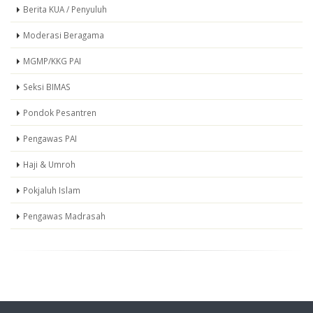
Berita KUA / Penyuluh
Moderasi Beragama
MGMP/KKG PAI
Seksi BIMAS
Pondok Pesantren
Pengawas PAI
Haji & Umroh
Pokjaluh Islam
Pengawas Madrasah