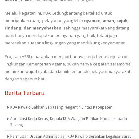
Melalui kegiatan ini, KUA Kedungbanteng bertekad untuk
menciptakan ruang pelayanan yang lebih
nyaman, aman, sejuk,
rindang, dan menyehatkan
, sehingga masyarakat yang datang
tidak hanya mendapatkan pelayanan yang baik, tetapi juga
merasakan suasana lingkungan yang mendukung kenyamanan.
Program ASRI diharapkan menjadi budaya kerja berkelanjutan di
lingkungan Kementerian Agama, bukan hanya kegiatan seremonial,
melainkan wujud nyata dari komitmen untuk melayani masyarakat
dengan sepenuh hati.
Berita Terbaru
KUA Rawalo Sahkan Sepasang Pengantin Lintas Kabupaten
Apresiasi Kerja Keras, Kepala KUA Wangon Berikan Hadiah kepada
Tukang
Permudah Urusan Administrasi, KUA Rawalo Serahkan Legalisir Surat