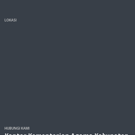
LOKASI
HUBUNGI KAMI