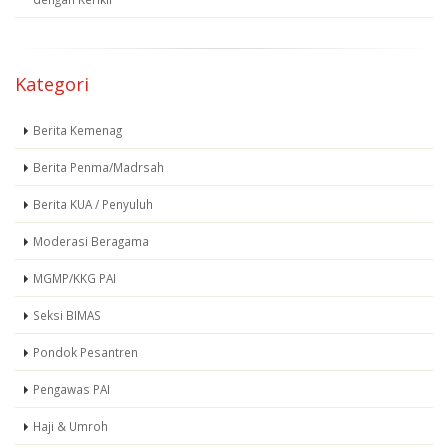
Kategori
Berita Kemenag
Berita Penma/Madrsah
Berita KUA / Penyuluh
Moderasi Beragama
MGMP/KKG PAI
Seksi BIMAS
Pondok Pesantren
Pengawas PAI
Haji & Umroh