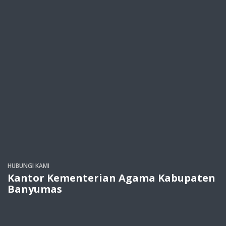
HUBUNGI KAMI
Kantor Kementerian Agama Kabupaten
Banyumas