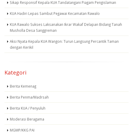
Sikap Responsif Kepala KUA Tandatangani Piagam Pengislaman
KUA Hadiri Lepas Sambut Pegawai Kecamatan Rawalo
KUA Rawalo Sukses Laksanakan Ikrar Wakaf Delapan Bidang Tanah
Musholla Desa Sanggreman
Aksi Nyata Kepala KUA Wangon: Turun Langsung Percantik Taman
dengan Kerikil
Kategori
Berita Kemenag
Berita Penma/Madrsah
Berita KUA / Penyuluh
Moderasi Beragama
MGMP/KKG PAI