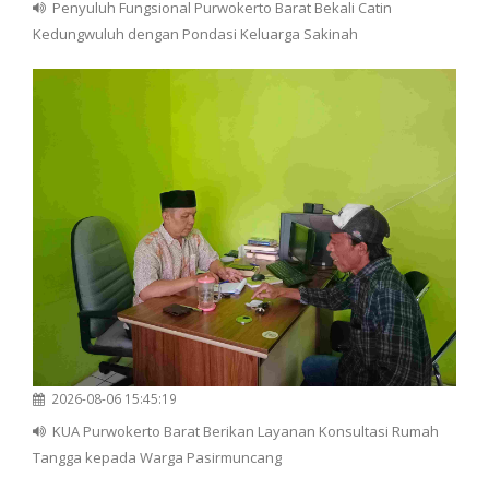
Penyuluh Fungsional Purwokerto Barat Bekali Catin
Kedungwuluh dengan Pondasi Keluarga Sakinah
2026-08-06 15:45:19
KUA Purwokerto Barat Berikan Layanan Konsultasi Rumah
Tangga kepada Warga Pasirmuncang