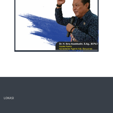
LOKASI