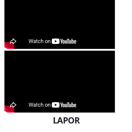
LAPOR