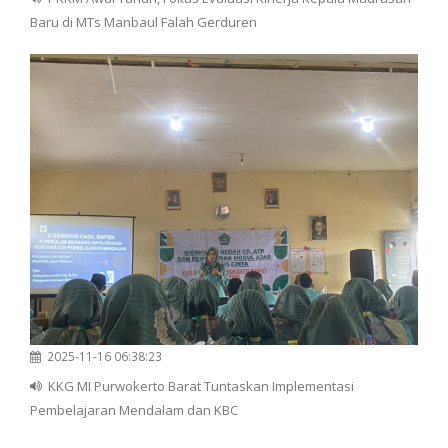
Baru di MTs Manbaul Falah Gerduren
2025-11-16 06:38:23
KKG MI Purwokerto Barat Tuntaskan Implementasi
Pembelajaran Mendalam dan KBC