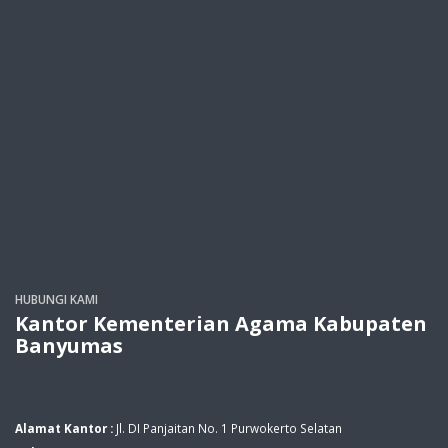
HUBUNGI KAMI
Kantor Kementerian Agama Kabupaten
Banyumas
Alamat Kantor :
Jl. DI Panjaitan No. 1 Purwokerto Selatan