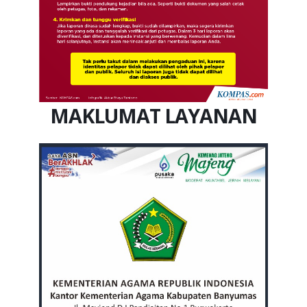
MAKLUMAT LAYANAN