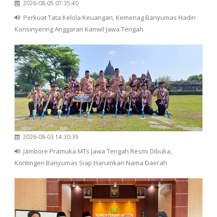
2026-08-05 07:35:40
Perkuat Tata Kelola Keuangan, Kemenag Banyumas Hadiri
Konsinyering Anggaran Kanwil Jawa Tengah
2026-08-03 14:30:39
Jambore Pramuka MTs Jawa Tengah Resmi Dibuka,
Kontingen Banyumas Siap Harumkan Nama Daerah