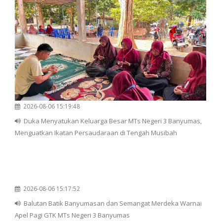
2026-08-06 15:19:48
Duka Menyatukan Keluarga Besar MTs Negeri 3 Banyumas,
Menguatkan Ikatan Persaudaraan di Tengah Musibah
2026-08-06 15:17:52
Balutan Batik Banyumasan dan Semangat Merdeka Warnai
Apel Pagi GTK MTs Negeri 3 Banyumas