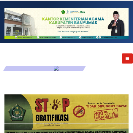
AKUNTABEL