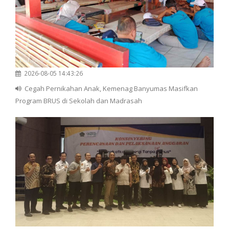
2026-08-05 14:43:26
Cegah Pernikahan Anak, Kemenag Banyumas Masifkan
Program BRUS di Sekolah dan Madrasah