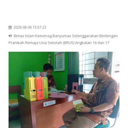
2026-08-06 15:57:22
Bimas Islam Kemenag Banyumas Selenggarakan Bimbingan
Pranikah Remaja Usia Sekolah (BRUS) Angkatan 16 dan 17